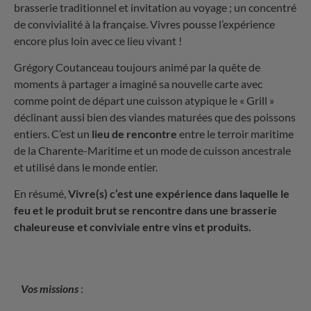
brasserie traditionnel et invitation au voyage ; un concentré
de convivialité à la française. Vivres pousse l’expérience
encore plus loin avec ce lieu vivant !
Grégory Coutanceau toujours animé par la quête de
moments à partager a imaginé sa nouvelle carte avec
comme point de départ une cuisson atypique le « Grill »
déclinant aussi bien des viandes maturées que des poissons
entiers. C’est un
lieu de rencontre
entre le terroir maritime
de la Charente-Maritime et un mode de cuisson ancestrale
et utilisé dans le monde entier.
En résumé,
Vivre(s) c’est une expérience dans laquelle le
feu et le produit brut se rencontre dans une brasserie
chaleureuse et conviviale entre vins et produits.
Vos missions
: