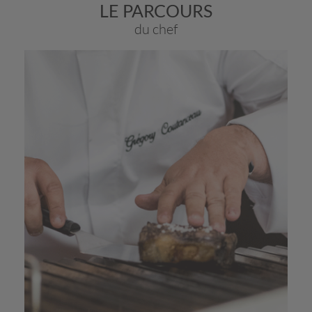
LE PARCOURS
du chef