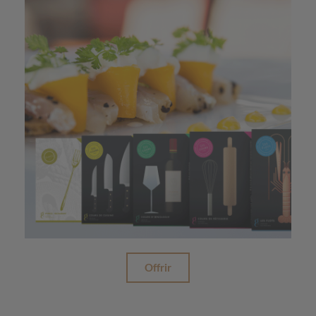
Offrir