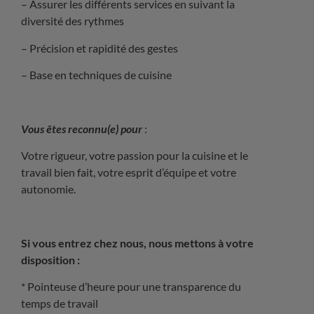
– Assurer les différents services en suivant la
diversité des rythmes
– Précision et rapidité des gestes
– Base en techniques de cuisine
Vous êtes reconnu(e) pour
:
Votre rigueur, votre passion pour la cuisine et le
travail bien fait, votre esprit d’équipe et votre
autonomie.
Si vous entrez chez nous, nous mettons à votre
disposition :
* Pointeuse d’heure pour une transparence du
temps de travail