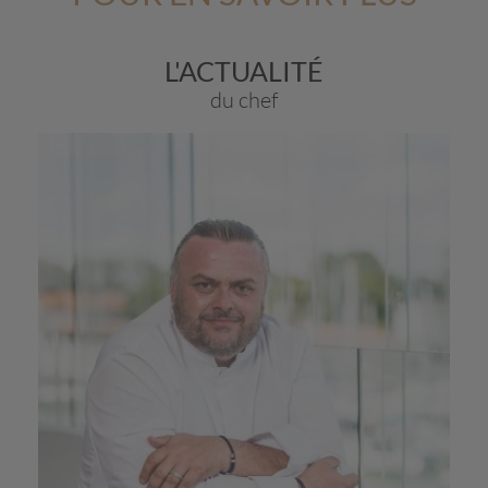
L'ACTUALITÉ
du chef