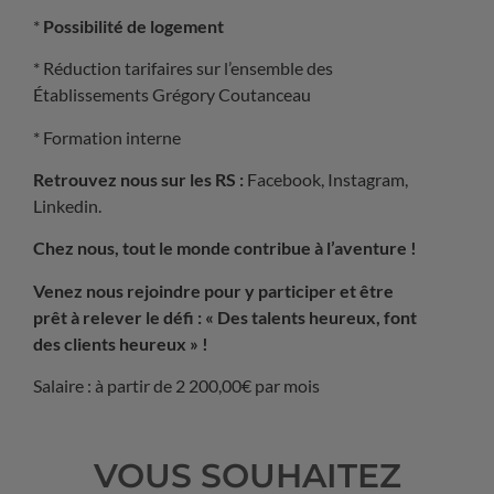
*
Possibilité de logement
* Réduction tarifaires sur l’ensemble des
Établissements Grégory Coutanceau
* Formation interne
Retrouvez nous sur les RS :
Facebook, Instagram,
Linkedin.
Chez nous, tout le monde contribue à l’aventure !
Venez nous rejoindre pour y participer et être
prêt à relever le défi : « Des talents heureux, font
des clients heureux » !
Salaire : à partir de 2 200,00€ par mois
VOUS SOUHAITEZ