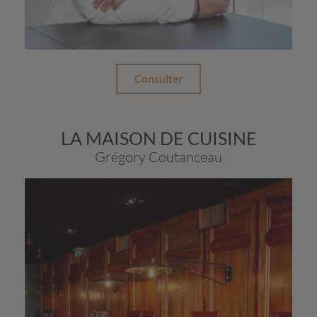
Consulter
LA MAISON DE CUISINE
Grégory Coutanceau