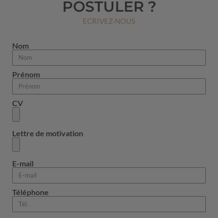
POSTULER ?
ECRIVEZ-NOUS
Nom
Prénom
CV
Lettre de motivation
E-mail
Téléphone