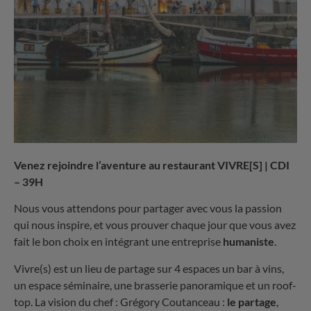
Venez rejoindre l’aventure au restaurant VIVRE[S] | CDI
– 39H
Nous vous attendons pour partager avec vous la passion
qui nous inspire, et vous prouver chaque jour que vous avez
fait le bon choix en intégrant une entreprise
humaniste
.
Vivre(s) est un lieu de partage sur 4 espaces un bar à vins,
un espace séminaire, une brasserie panoramique et un roof-
top. La vision du chef : Grégory Coutanceau :
le partage
,