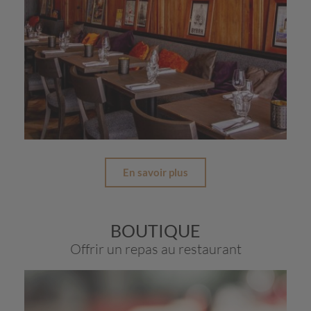
En savoir plus
BOUTIQUE
Offrir un repas au restaurant